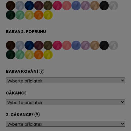
BARVA 2. POPRUHU
BARVA KOVÁNÍ
?
CÁKANCE
2. CÁKANCE?
?