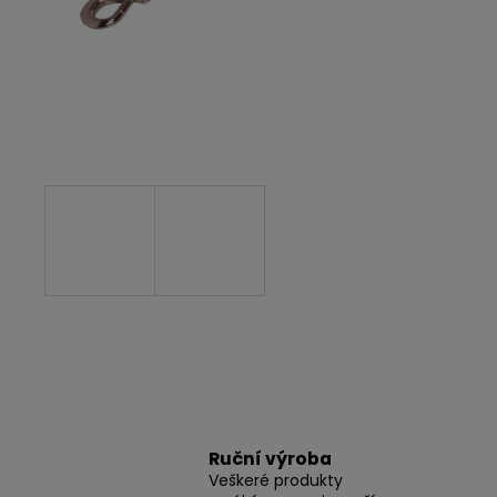
Ruční výroba
Veškeré produkty